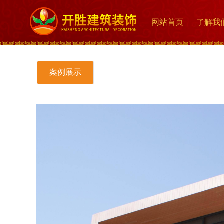
网站首页
了解我
案例展示