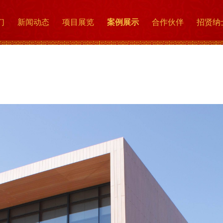
们
新闻动态
项目展览
案例展示
合作伙伴
招贤纳