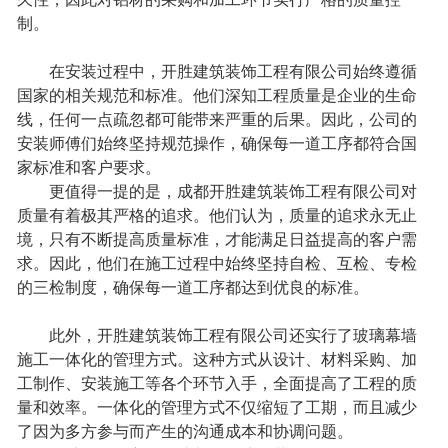
制。
在安装过程中，开胜建筑装饰工程有限公司始终遵循
国家的相关规范和标准。他们深知工程质量是企业的生命
线，任何一点疏忽都可能带来严重的后果。因此，公司的
安装师傅们始终坚持规范操作，确保每一道工序都符合国
家标准和客户要求。
更值得一提的是，成都开胜建筑装饰工程有限公司对
质量有着极其严格的追求。他们认为，质量的追求永无止
境，只有不断提高质量标准，才能满足日益提高的客户需
求。因此，他们在施工过程中始终坚持自检、互检、专检
的三检制度，确保每一道工序都达到优良的标准。
此外，开胜建筑装饰工程有限公司还实行了玻璃幕墙
施工一体化的管理方式。这种方式从设计、材料采购、加
工制作、安装施工等各个环节入手，全面提高了工程的质
量和效率。一体化的管理方式不仅缩短了工期，而且减少
了因为多方参与而产生的沟通成本和协调问题。